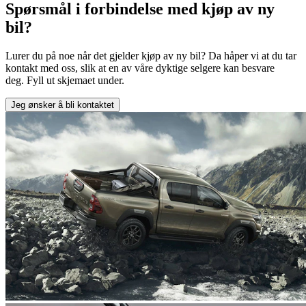
Spørsmål i forbindelse med kjøp av ny
bil?
Lurer du på noe når det gjelder kjøp av ny bil? Da håper vi at du tar
kontakt med oss, slik at en av våre dyktige selgere kan besvare
deg. Fyll ut skjemaet under.
Jeg ønsker å bli kontaktet