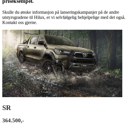
priseksempel.
Skulle du ønske informasjon på lanseringskampanjer på de andre
utstyrsgradene til Hilux, er vi selvfølgelig behjelpelige med det også.
Kontakt oss gjerne.
SR
364.500,-