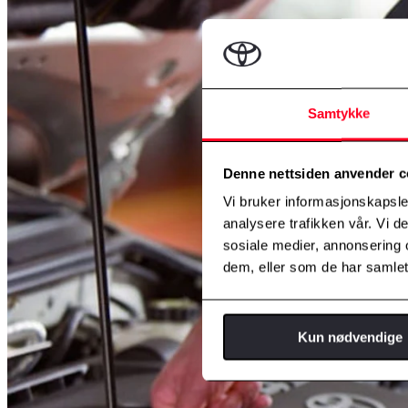
Samtykke
Denne nettsiden anvender c
Vi bruker informasjonskapsler
analysere trafikken vår. Vi 
sosiale medier, annonsering 
dem, eller som de har samlet
Kun nødvendige